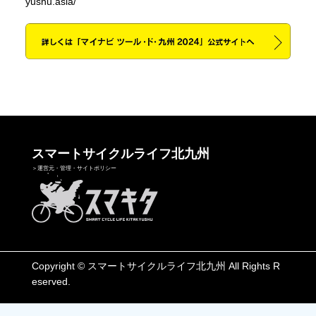
yushu.asia/
スマートサイクルライフ北九州
＞運営元・管理・サイトポリシー
Copyright © スマートサイクルライフ北九州 All Rights R
eserved.