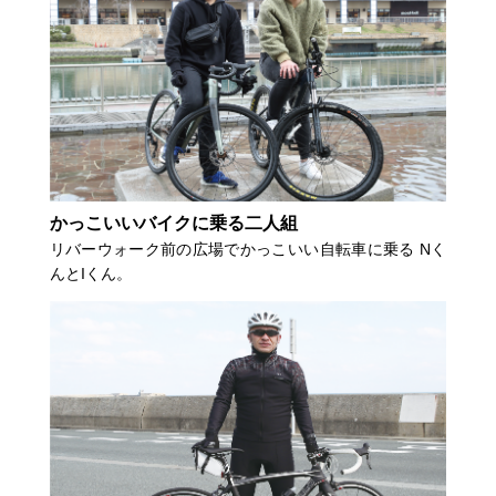
かっこいいバイクに乗る二人組
リバーウォーク前の広場でかっこいい自転車に乗る Nく
んとIくん。