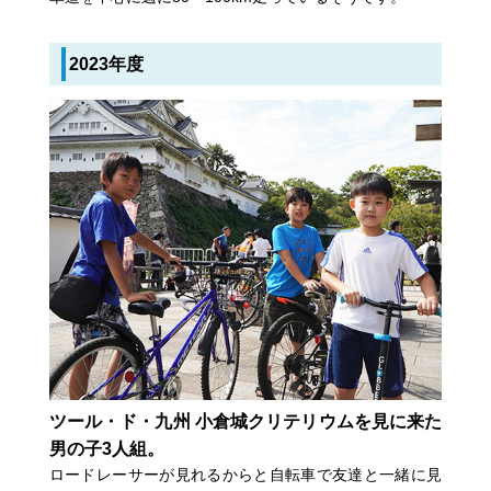
2023年度
ツール・ド・九州 小倉城クリテリウムを見に来た
男の子3人組。
ロードレーサーが見れるからと自転車で友達と一緒に見