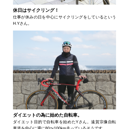
休日はサイクリング！
仕事が休みの日を中心にサイクリングをしているという
H.Yさん。
ダイエットの為に始めた自転車。
ダイエット目的で自転車を始めたYさん。遠賀宗像自転
車道を中心に週に80〜100km走っているそうです。