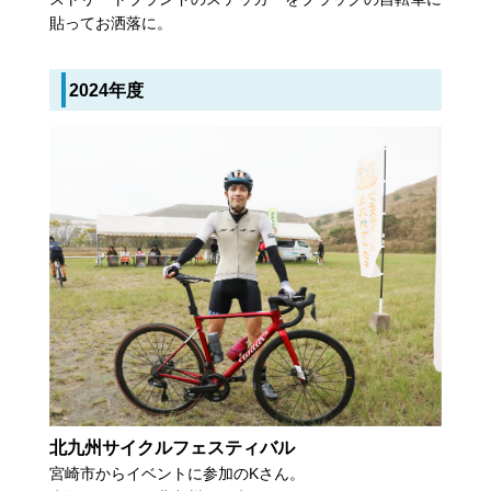
貼ってお洒落に。
2024年度
北九州サイクルフェスティバル
宮崎市からイベントに参加のKさん。