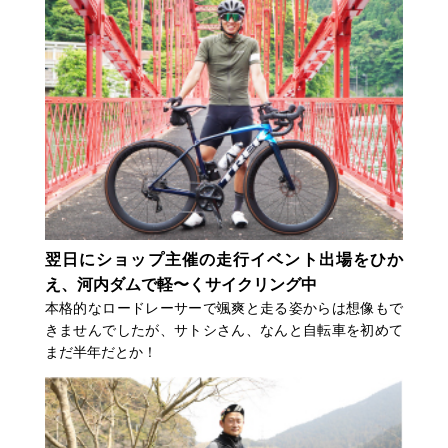
翌日にショップ主催の走行イベント出場をひか
え、河内ダムで軽〜くサイクリング中
本格的なロードレーサーで颯爽と走る姿からは想像もで
きませんでしたが、サトシさん、なんと自転車を初めて
まだ半年だとか！