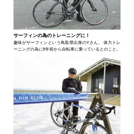
サーフィンの為のトレーニングに！
趣味がサーフィンという鳥取県出身のYさん。 体力トレ
ーニングの為に8年前から自転車に乗っているとのこと。