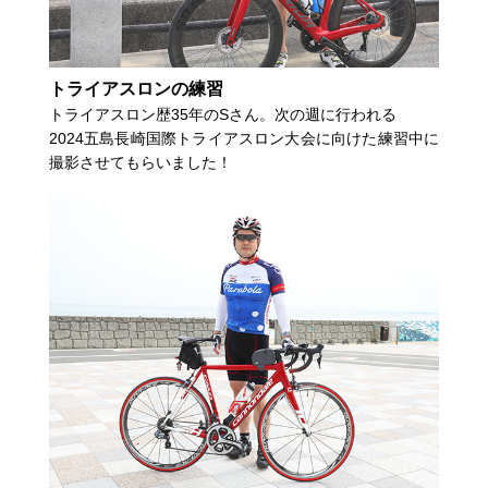
トライアスロンの練習
トライアスロン歴35年のSさん。次の週に行われる
2024五島長崎国際トライアスロン大会に向けた練習中に
撮影させてもらいました！