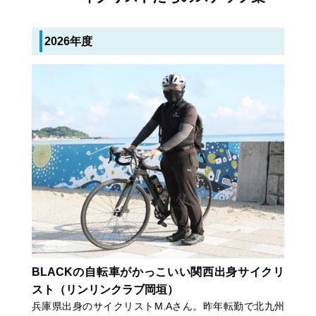
2026年度
BLACKの自転車がかっこいい関西出身サイクリ
スト（リンリンクラブ岡垣）
兵庫県出身のサイクリストM.Aさん。昨年転勤で北九州