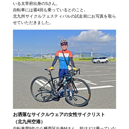
いる太宰府出身のSさん。
自転車には週4回も乗っているとのこと。
北九州サイクルフェスティバルの試走前にお写真を取ら
せていただきました。
お洒落なサイクルウェアの女性サイクリスト
（北九州空港）
自転車歴9年の八幡西区出身Mさん。前ほどは乗っていな