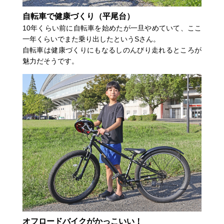
自転車で健康づくり（平尾台）
10年くらい前に自転車を始めたが一旦やめていて、ここ
一年くらいでまた乗り出したというSさん。
自転車は健康づくりにもなるしのんびり走れるところが
魅力だそうです。
オフロードバイクがかっこいい！