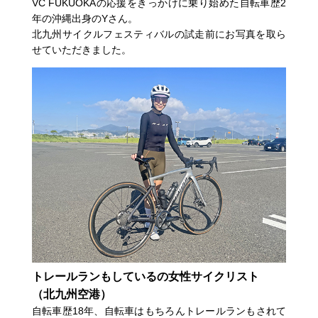
VC FUKUOKAの応援をきっかけに乗り始めた自転車歴2
年の沖縄出身のYさん。
北九州サイクルフェスティバルの試走前にお写真を取ら
せていただきました。
トレールランもしているの女性サイクリスト
（北九州空港）
自転車歴18年、自転車はもちろんトレールランもされて