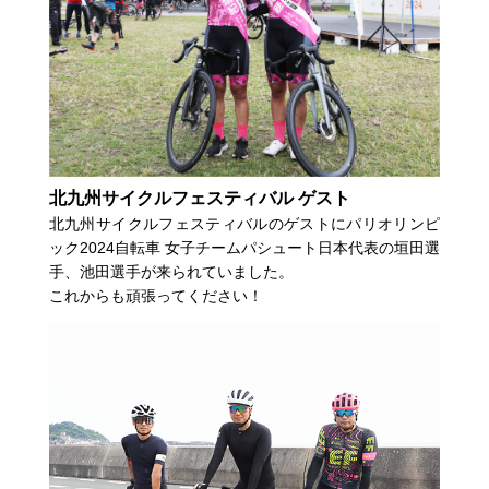
北九州サイクルフェスティバル ゲスト
北九州サイクルフェスティバルのゲストにパリオリンピ
ック2024自転車 女子チームパシュート日本代表の垣田選
手、池田選手が来られていました。
これからも頑張ってください！