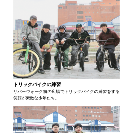
トリックバイクの練習
リバーウォーク前の広場でトリックバイクの練習をする
笑顔が素敵な少年たち。