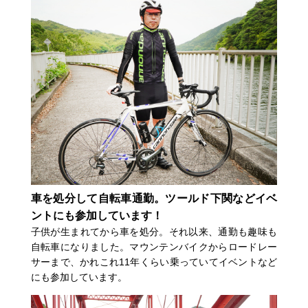
車を処分して自転車通勤。ツールド下関などイベ
ントにも参加しています！
子供が生まれてから車を処分。それ以来、通勤も趣味も
自転車になりました。マウンテンバイクからロードレー
サーまで、かれこれ11年くらい乗っていてイベントなど
にも参加しています。