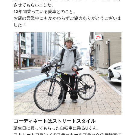
させてもらいました。
13年間乗っている愛車とのこと。
お店の営業中にもかかわらずご協力ありがとうございま
した！
コーディネートはストリートスタイル
誕生日に買ってもらった自転車に乗るUくん。
ストリートブランドのステッカーをブラックの自転車に