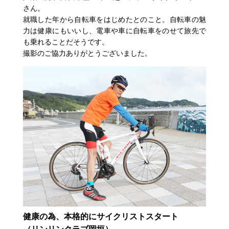
さん。
就職した年から自転車をはじめたとのこと。自転車の魅
力は健康にもいいし、電車や車に自転車をのせて旅先で
も乗れることだそうです。
撮影のご協力ありがとうございました。
健康の為、本格的にサイクリストスタート