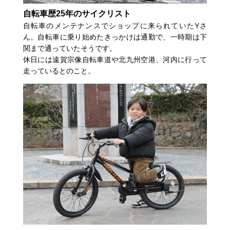
自転車歴25年のサイクリスト
自転車のメンテナンスでショップに来られていたYさ
ん。自転車に乗り始めたきっかけは通勤で、一時期は下
関まで通っていたそうです。
休日には遠賀宗像自転車道や北九州空港、河内に行って
走っているとのこと。