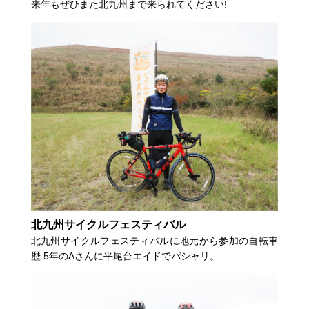
来年もぜひまた北九州まで来られてください!
北九州サイクルフェスティバル
北九州サイクルフェスティバルに地元から参加の自転車
歴 5年のAさんに平尾台エイドでパシャリ。