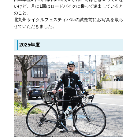
いけど、月に1回はロードバイクに乗って遠出していると
のこと。
北九州サイクルフェスティバルの試走前にお写真を取ら
せていただきました。
2025年度