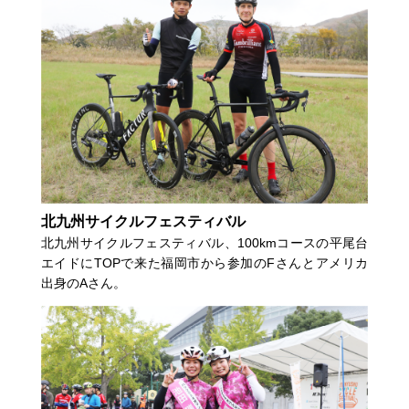
北九州サイクルフェスティバル
北九州サイクルフェスティバル、100kmコースの平尾台
エイドにTOPで来た福岡市から参加のFさんとアメリカ
出身のAさん。