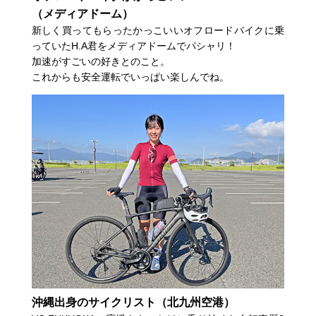
（メディアドーム）
新しく買ってもらったかっこいいオフロードバイクに乗
っていたH.A君をメディアドームでパシャリ！
加速がすごいの好きとのこと。
これからも安全運転でいっぱい楽しんでね。
沖縄出身のサイクリスト（北九州空港）