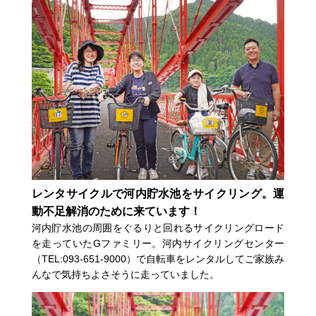
レンタサイクルで河内貯水池をサイクリング。運
動不足解消のために来ています！
河内貯水池の周囲をぐるりと回れるサイクリングロード
を走っていたGファミリー。河内サイクリングセンター
（TEL:093-651-9000）で自転車をレンタルしてご家族み
んなで気持ちよさそうに走っていました。