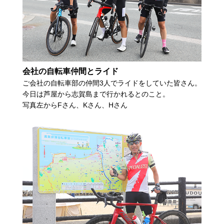
会社の自転車仲間とライド
ご会社の自転車部の仲間3人でライドをしていた皆さん。
今日は芦屋から志賀島まで行かれるとのこと。
写真左からFさん、Kさん、Hさん