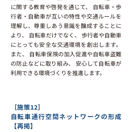
に関する教育や啓発を通じて、 自転車・歩
行者・自動車が互いの特性や交通ルールを
理解し、尊重しあう意識を醸成することに
より、 自転車だけでなく、 歩行者や自動車
にとっても安全な交通環境を創出します。
また、 自転車保険の加入促進や自転車盗難
の防止などに取り組み、 安心して自転車が
利用できる環境づくりを推進します。
［施策12］
自転車通行空間ネットワークの形成
【再掲】