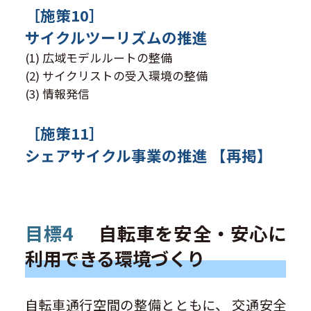
［施策10］
サイクルツーリズムの推進
(1) 広域モデルルートの整備
(2) サイクリストの受入環境の整備
(3) 情報発信
［施策11］
シェアサイクル事業の推進 【再掲】
目標4
自転車を安全・安心に
利用できる環境づくり
自転車通行空間の整備とともに、 交通安全