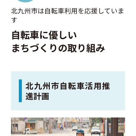
北九州市は自転車利用を応援していま
す
自転車に優しい
まちづくりの取り組み
北九州市自転車活用推
進計画