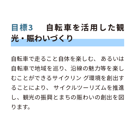
目標3
自転車を活用した観
光・賑わいづくり
自転車で走ること自体を楽しむ、 あるいは
自転車で地域を巡り、沿線の魅力等を楽し
むことができるサイクリン グ環境を創出す
ることにより、 サイクルツーリズムを推進
し、観光の振興とまちの賑わいの創出を図
ります。