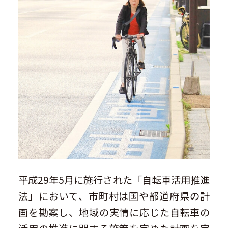
平成29年5月に施行された「自転車活用推進
法」において、市町村は国や都道府県の計
画を勘案し、地域の実情に応じた自転車の