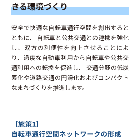
きる環境づくり
安全で快適な自転車通行空間を創出すると
ともに、 自転車と公共交通との連携を強化
し、双方の利便性を向上させることによ
り、過度な自動車利用から自転車や公共交
通利用への転換を促進し、 交通分野の低炭
素化や道路交通の円滑化およびコンパクト
なまちづくりを推進します。
［施策1］
自転車通行空間ネットワークの形成