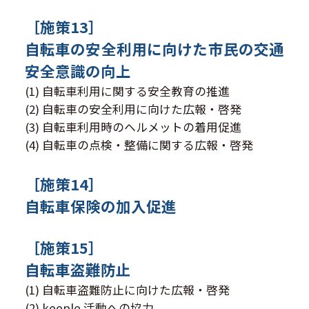
［施策13］
自転車の安全利用に向けた市民の交通
安全意識の向上
(1) 自転車利用に関する安全教育の推進
(2) 自転車の安全利用に向けた広報・啓発
(3) 自転車利用時のヘルメットの着用促進
(4) 自転車の点検・整備に関する広報・啓発
［施策14］
自転車保険の加入促進
［施策15］
自転車盗難防止
(1) 自転車盗難防止に向けた広報・啓発
(2) keeple 活動への協力