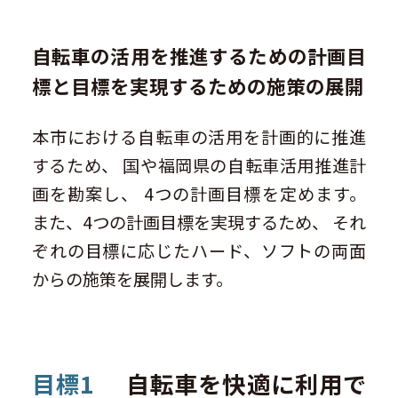
自転車の活用を推進するための計画目
標と目標を実現するための施策の展開
本市における自転車の活用を計画的に推進
するため、 国や福岡県の自転車活用推進計
画を勘案し、 4つの計画目標を定めます。
また、4つの計画目標を実現するため、 それ
ぞれの目標に応じたハード、ソフトの両面
からの施策を展開します。
目標1
自転車を快適に利用で