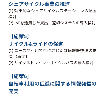
シェアサイクル事業の推進
(1) 効果的なシェアサイクルステーションの配置
検討
(2) IoTを活用した貸出・返却システムの導入検討
［施策5］
サイクル&ライドの促進
(1) ニーズや利用特性に応じた駐輪施設整備の推
進 【再掲】
(2) サイクルトレイン・サイクルバスの導入検討
［施策6］
自転車利用の促進に関する情報発信の
充実