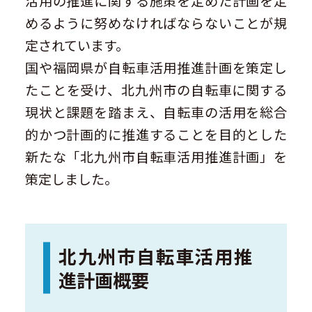
活用の推進に関する施策を定めた計画を定
めるように努めなければならないことが規
定されています。
国や福岡県が自転車活用推進計画を策定し
たことを受け、北九州市の自転車に関する
現状と課題を踏まえ、自転車の活用を総合
的かつ計画的に推進することを目的とした
新たな「北九州市自転車活用推進計画」を
策定しました。
北九州市自転車活用推
進計画概要