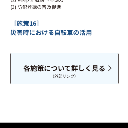
(3) 防犯登録の普及促進
［施策16］
災害時における自転車の活用
各施策について詳しく見る
（外部リンク）