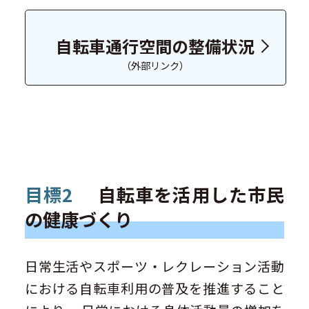
自転車通行空間の整備状況
（外部リンク）
目標2
自転車を活用した市民
の健康づくり
日常生活やスポーツ・レクレーション活動
における自転車利用の普及を推進すること