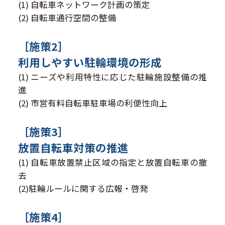
(1) 自転車ネットワーク計画の策定
(2) 自転車通行空間の整備
［施策2］
利用しやすい駐輪環境の形成
(1) ニーズや利用特性に応じた駐輪施設整備の推
進
(2) 市営有料自転車駐車場の利便性向上
［施策3］
放置自転車対策の推進
(1) 自転車放置禁止区域の指定と放置自転車の撤
去
(2)駐輪ルールに関する広報・啓発
［施策4］